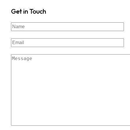
Get in Touch