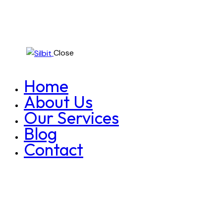
Close
Home
About Us
Our Services
Blog
Contact