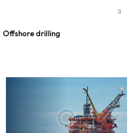
Offshore drilling