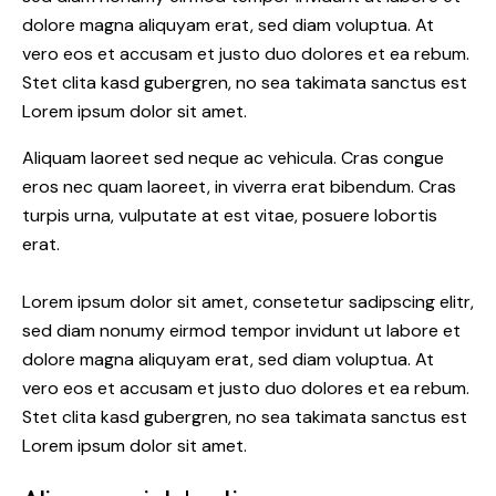
dolore magna aliquyam erat, sed diam voluptua. At
vero eos et accusam et justo duo dolores et ea rebum.
Stet clita kasd gubergren, no sea takimata sanctus est
Lorem ipsum dolor sit amet.
Aliquam laoreet sed neque ac vehicula. Cras congue
eros nec quam laoreet, in viverra erat bibendum. Cras
turpis urna, vulputate at est vitae, posuere lobortis
erat.
Lorem ipsum dolor sit amet, consetetur sadipscing elitr,
sed diam nonumy eirmod tempor invidunt ut labore et
dolore magna aliquyam erat, sed diam voluptua. At
vero eos et accusam et justo duo dolores et ea rebum.
Stet clita kasd gubergren, no sea takimata sanctus est
Lorem ipsum dolor sit amet.