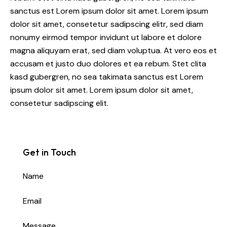
sanctus est Lorem ipsum dolor sit amet. Lorem ipsum
dolor sit amet, consetetur sadipscing elitr, sed diam
nonumy eirmod tempor invidunt ut labore et dolore
magna aliquyam erat, sed diam voluptua. At vero eos et
accusam et justo duo dolores et ea rebum. Stet clita
kasd gubergren, no sea takimata sanctus est Lorem
ipsum dolor sit amet. Lorem ipsum dolor sit amet,
consetetur sadipscing elit.
Get in Touch