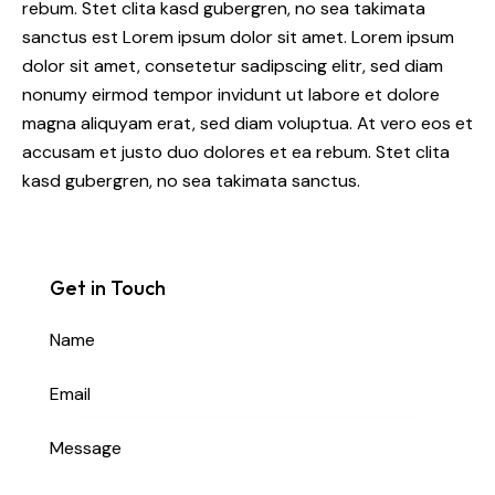
rebum. Stet clita kasd gubergren, no sea takimata
sanctus est Lorem ipsum dolor sit amet. Lorem ipsum
dolor sit amet, consetetur sadipscing elitr, sed diam
nonumy eirmod tempor invidunt ut labore et dolore
magna aliquyam erat, sed diam voluptua. At vero eos et
accusam et justo duo dolores et ea rebum. Stet clita
kasd gubergren, no sea takimata sanctus.
Get in Touch