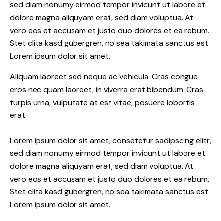
sed diam nonumy eirmod tempor invidunt ut labore et
dolore magna aliquyam erat, sed diam voluptua. At
vero eos et accusam et justo duo dolores et ea rebum.
Stet clita kasd gubergren, no sea takimata sanctus est
Lorem ipsum dolor sit amet.
Aliquam laoreet sed neque ac vehicula. Cras congue
eros nec quam laoreet, in viverra erat bibendum. Cras
turpis urna, vulputate at est vitae, posuere lobortis
erat.
Lorem ipsum dolor sit amet, consetetur sadipscing elitr,
sed diam nonumy eirmod tempor invidunt ut labore et
dolore magna aliquyam erat, sed diam voluptua. At
vero eos et accusam et justo duo dolores et ea rebum.
Stet clita kasd gubergren, no sea takimata sanctus est
Lorem ipsum dolor sit amet.