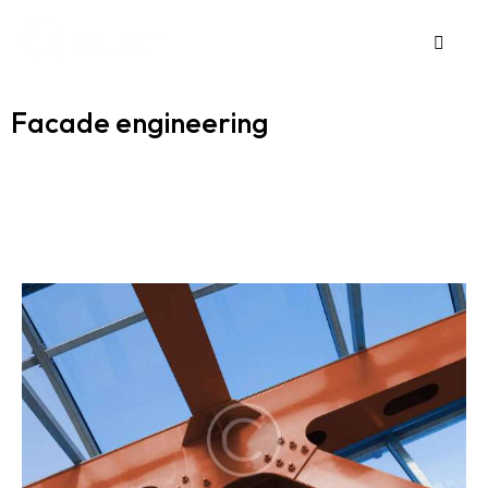
Facade engineering