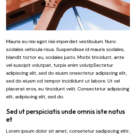
Mauris eu nisi eget nisi imperdiet vestibulum. Nunc
sodales vehicula risus. Suspendisse id mauris sodales,
blandit tortor eu, sodales justo. Morbi tincidunt, ante
vel suscipit volutpat, turpis enim volutpSectetur
adipiscing elit, sed do eiusm onsectetur adipiscing elit,
sed do eiusm od tempor incididunt ut labore. Ut vel
placerat eros, eu tincidunt velit. Consectetur adipiscing
elit, adipiscing elit, sed do.
Sed ut perspiciatis unde omnis iste natus
et
Lorem ipsum dolor sit amet, consetetur sadipscing elitr,