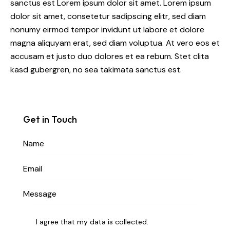
sanctus est Lorem ipsum dolor sit amet. Lorem ipsum
dolor sit amet, consetetur sadipscing elitr, sed diam
nonumy eirmod tempor invidunt ut labore et dolore
magna aliquyam erat, sed diam voluptua. At vero eos et
accusam et justo duo dolores et ea rebum. Stet clita
kasd gubergren, no sea takimata sanctus est.
Get in Touch
I agree that my data is
collected
.