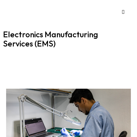
Electronics Manufacturing
Services (EMS)