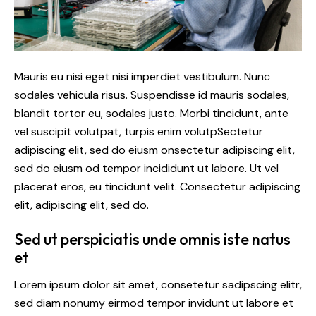
Mauris eu nisi eget nisi imperdiet vestibulum. Nunc
sodales vehicula risus. Suspendisse id mauris sodales,
blandit tortor eu, sodales justo. Morbi tincidunt, ante
vel suscipit volutpat, turpis enim volutpSectetur
adipiscing elit, sed do eiusm onsectetur adipiscing elit,
sed do eiusm od tempor incididunt ut labore. Ut vel
placerat eros, eu tincidunt velit. Consectetur adipiscing
elit, adipiscing elit, sed do.
Sed ut perspiciatis unde omnis iste natus
et
Lorem ipsum dolor sit amet, consetetur sadipscing elitr,
sed diam nonumy eirmod tempor invidunt ut labore et