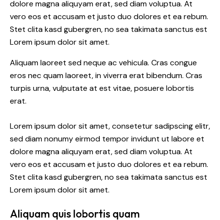
dolore magna aliquyam erat, sed diam voluptua. At
vero eos et accusam et justo duo dolores et ea rebum.
Stet clita kasd gubergren, no sea takimata sanctus est
Lorem ipsum dolor sit amet.
Aliquam laoreet sed neque ac vehicula. Cras congue
eros nec quam laoreet, in viverra erat bibendum. Cras
turpis urna, vulputate at est vitae, posuere lobortis
erat.
Lorem ipsum dolor sit amet, consetetur sadipscing elitr,
sed diam nonumy eirmod tempor invidunt ut labore et
dolore magna aliquyam erat, sed diam voluptua. At
vero eos et accusam et justo duo dolores et ea rebum.
Stet clita kasd gubergren, no sea takimata sanctus est
Lorem ipsum dolor sit amet.
Aliquam quis lobortis quam