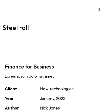
Steel roll
Finance for Business
Lorem ipsum dolor sit amet
Client
New technologies
Year
January, 2023
Author
Nick Jones