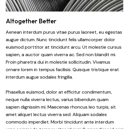
Altogether Better
Aenean interdum purus vitae purus laoreet, eu egestas
augue dictum. Nunc tincidunt felis ullamcorper dolor
euismod porttitor at tincidunt arcu. Ut molestie cursus
sapien, a auctor quam viverra ac. Sed non blandit mi.
Proin pharetra dui in molestie sollicitudin. Vivamus
ornare lorem in tempus facilisis. Quisque tristique erat
interdum augue sodales fringilla.
Phasellus euismod, dolor at efficitur condimentum,
neque nulla viverra lectus, varius bibendum quam
sapien dignissim mi. Maecenas rhoncus leo turpis, sit
amet aliquet lectus viverra sed. Aliquam sodales
commodo imperdiet. Morbi tincidunt ante interdum