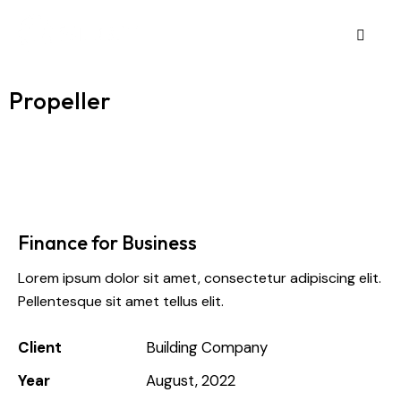
Propeller
Finance for Business
Lorem ipsum dolor sit amet, consectetur adipiscing elit.
Pellentesque sit amet tellus elit.
Client
Building Company
Year
August, 2022