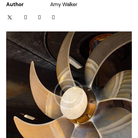
Author
Amy Walker